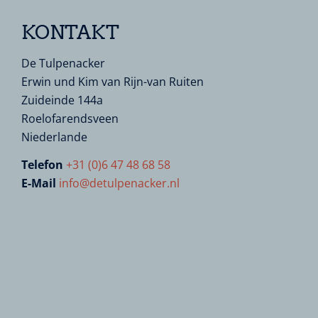
KONTAKT
De Tulpenacker
Erwin und Kim van Rijn-van Ruiten
Zuideinde 144a
Roelofarendsveen
Niederlande
Telefon
+31 (0)6 47 48 68 58
E-Mail
info@detulpenacker.nl