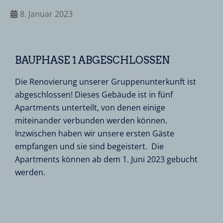
8. Januar 2023
BAUPHASE 1 ABGESCHLOSSEN
Die Renovierung unserer Gruppenunterkunft ist
abgeschlossen! Dieses Gebäude ist in fünf
Apartments unterteilt, von denen einige
miteinander verbunden werden können.
Inzwischen haben wir unsere ersten Gäste
empfangen und sie sind begeistert. Die
Apartments können ab dem 1. Juni 2023 gebucht
werden.