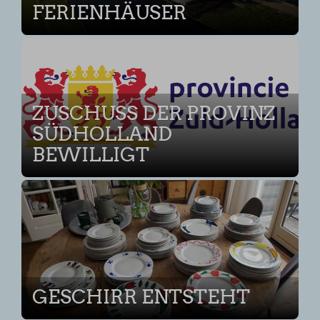
FERIENHÄUSER
ZUSCHUSS DER PROVINZ
SÜDHOLLAND
BEWILLIGT
GESCHIRR ENTSTEHT