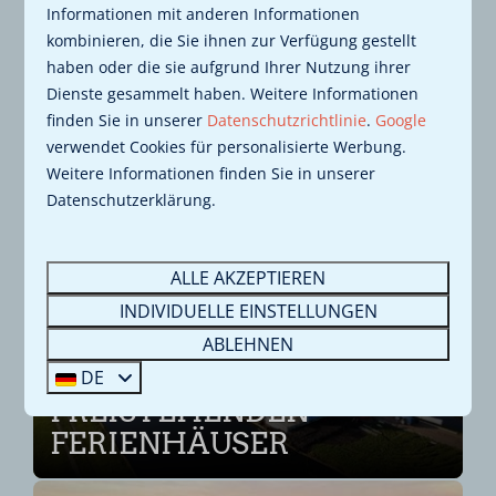
EINGEBAUT
Informationen mit anderen Informationen
kombinieren, die Sie ihnen zur Verfügung gestellt
haben oder die sie aufgrund Ihrer Nutzung ihrer
Dienste gesammelt haben. Weitere Informationen
finden Sie in unserer
Datenschutzrichtlinie
.
Google
verwendet Cookies für personalisierte Werbung.
Weitere Informationen finden Sie in unserer
Datenschutzerklärung.
BAUFORTSCHRITT
ALLE AKZEPTIEREN
INDIVIDUELLE EINSTELLUNGEN
ABLEHNEN
BAUBEGINN DER
DE
FREISTEHENDEN
FERIENHÄUSER