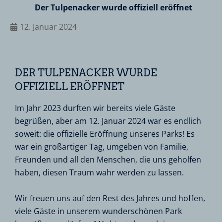
Der Tulpenacker wurde offiziell eröffnet
12. Januar 2024
DER TULPENACKER WURDE
OFFIZIELL ERÖFFNET
Im Jahr 2023 durften wir bereits viele Gäste
begrüßen, aber am 12. Januar 2024 war es endlich
soweit: die offizielle Eröffnung unseres Parks! Es
war ein großartiger Tag, umgeben von Familie,
Freunden und all den Menschen, die uns geholfen
haben, diesen Traum wahr werden zu lassen.
Wir freuen uns auf den Rest des Jahres und hoffen,
viele Gäste in unserem wunderschönen Park